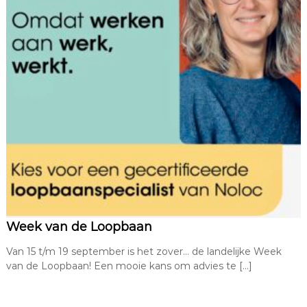
Week van de Loopbaan
Van 15 t/m 19 september is het zover… de landelijke Week
van de Loopbaan! Een mooie kans om advies te […]