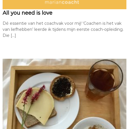
All you need is love
Dé essentie van het coachvak voor mij! ‘Coachen is het vak
van liefhebben’ leerde ik tijdens mijn eerste coach-opleiding.
Die […]