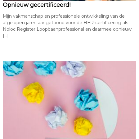
Opnieuw gecertificeerd!
Mijn vakmanschap en professionele ontwikkeling van de
afgelopen jaren aangetoond voor de HER-certificering als
Noloc Register Loopbaanprofessional en daarmee opnieuw
[…]