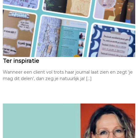
Ter inspiratie
Wanneer een client vol trots haar journal laat zien en zegt ‘je
mag dit delen’, dan zeg je natuurlijk ja! […]