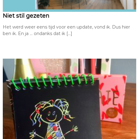
Niet stil gezeten
Het werd weer eens tijd voor een update, vond ik. Dus hier
ben ik. En ja … ondanks dat ik […]