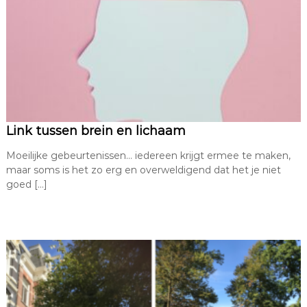
Link tussen brein en lichaam
Moeilijke gebeurtenissen… iedereen krijgt ermee te maken,
maar soms is het zo erg en overweldigend dat het je niet
goed […]