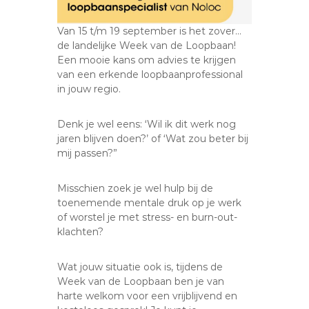
Van 15 t/m 19 september is het zover…
de landelijke Week van de Loopbaan!
Een mooie kans om advies te krijgen
van een erkende loopbaanprofessional
in jouw regio.
Denk je wel eens: ‘Wil ik dit werk nog
jaren blijven doen?’ of ‘Wat zou beter bij
mij passen?”
Misschien zoek je wel hulp bij de
toenemende mentale druk op je werk
of worstel je met stress- en burn-out-
klachten?
Wat jouw situatie ook is, tijdens de
Week van de Loopbaan ben je van
harte welkom voor een vrijblijvend en