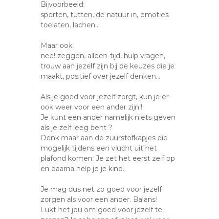
Bijvoorbeeld:
sporten, tutten, de natuur in, emoties
toelaten, lachen…
Maar ook:
nee! zeggen, alleen-tijd, hulp vragen,
trouw aan jezelf zijn bij de keuzes die je
maakt, positief over jezelf denken…
Als je goed voor jezelf zorgt, kun je er
ook weer voor een ander zijn!!
Je kunt een ander namelijk niets geven
als je zelf leeg bent ?
Denk maar aan de zuurstofkapjes die
mogelijk tijdens een vlucht uit het
plafond komen. Je zet het eerst zelf op
en daarna help je je kind.
Je mag dus net zo goed voor jezelf
zorgen als voor een ander. Balans!
Lukt het jou om goed voor jezelf te