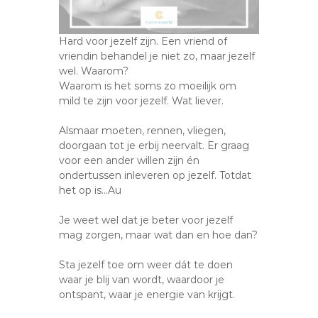
Hard voor jezelf zijn. Een vriend of
vriendin behandel je niet zo, maar jezelf
wel. Waarom?
Waarom is het soms zo moeilijk om
mild te zijn voor jezelf. Wat liever.
Alsmaar moeten, rennen, vliegen,
doorgaan tot je erbij neervalt. Er graag
voor een ander willen zijn én
ondertussen inleveren op jezelf. Totdat
het op is…Au
Je weet wel dat je beter voor jezelf
mag zorgen, maar wat dan en hoe dan?
Sta jezelf toe om weer dát te doen
waar je blij van wordt, waardoor je
ontspant, waar je energie van krijgt.