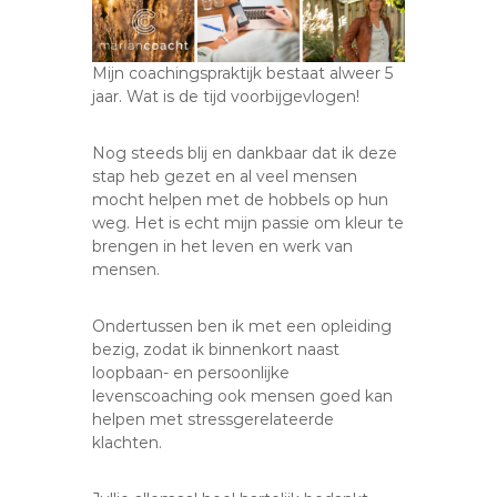
Mijn coachingspraktijk bestaat alweer 5
jaar. Wat is de tijd voorbijgevlogen!
Nog steeds blij en dankbaar dat ik deze
stap heb gezet en al veel mensen
mocht helpen met de hobbels op hun
weg. Het is echt mijn passie om kleur te
brengen in het leven en werk van
mensen.
Ondertussen ben ik met een opleiding
bezig, zodat ik binnenkort naast
loopbaan- en persoonlijke
levenscoaching ook mensen goed kan
helpen met stressgerelateerde
klachten.